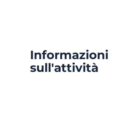
Informazioni
sull'attività