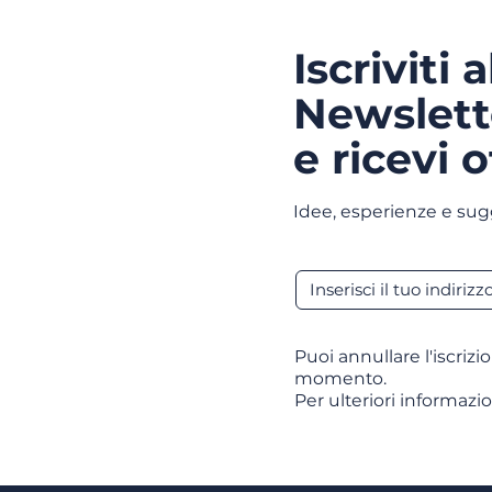
Iscriviti 
Newslett
e ricevi o
Idee, esperienze e sug
Puoi annullare l'iscrizi
momento.
Per ulteriori informazio