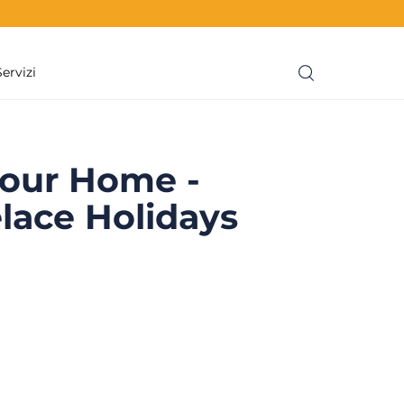
Servizi
our Home -
lace Holidays