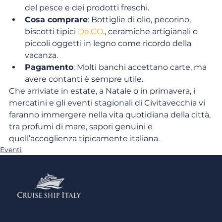
del pesce e dei prodotti freschi.
Cosa comprare
: Bottiglie di olio, pecorino, 
biscotti tipici 
De.CO
., ceramiche artigianali o 
piccoli oggetti in legno come ricordo della 
vacanza.
Pagamento
: Molti banchi accettano carte, ma 
avere contanti è sempre utile.
Che arriviate in estate, a Natale o in primavera, i 
mercatini e gli eventi stagionali di Civitavecchia vi 
faranno immergere nella vita quotidiana della città, 
tra profumi di mare, sapori genuini e 
quell’accoglienza tipicamente italiana.
Eventi