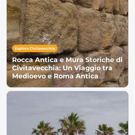
Esplora Civitavecchia
Rocca Antica e Mura Storiche di
Civitavecchia: Un Viaggio tra
Medioevo e Roma Antica