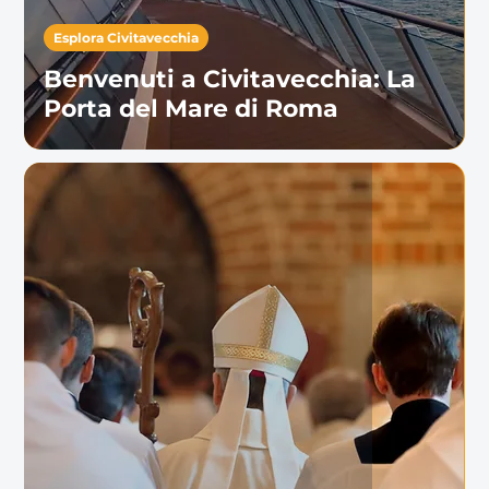
Esplora Civitavecchia
Benvenuti a Civitavecchia: La
Porta del Mare di Roma