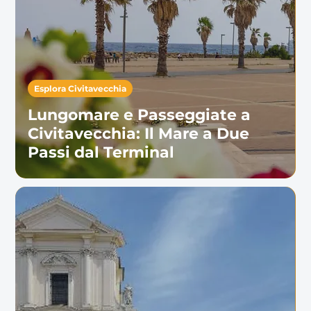
Esplora Civitavecchia
Lungomare e Passeggiate a
Civitavecchia: Il Mare a Due
Passi dal Terminal