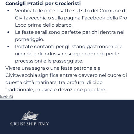
Consigli Pratici per Crocieristi
Verificate le date esatte sul sito del Comune di 
Civitavecchia o sulla pagina Facebook della Pro 
Loco prima dello sbarco.
Le feste serali sono perfette per chi rientra nel 
pomeriggio.
Portate contanti per gli stand gastronomici e 
ricordate di indossare scarpe comode per le 
processioni e le passeggiate.
Vivere una sagra o una festa patronale a 
Civitavecchia significa entrare davvero nel cuore di 
questa città marinara: tra profumi di cibo 
tradizionale, musica e devozione popolare.
Eventi