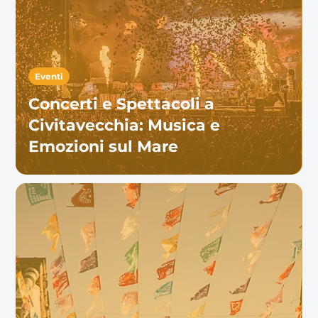
Eventi
Concerti e Spettacoli a
Civitavecchia: Musica e
Emozioni sul Mare