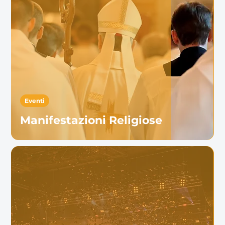
Eventi
Manifestazioni Religiose