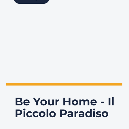
Be Your Home - Il
Piccolo Paradiso