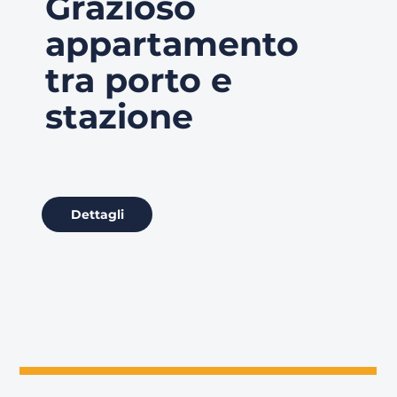
Grazioso
appartamento
tra porto e
stazione
Dettagli