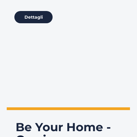
Dettagli
Be Your Home -