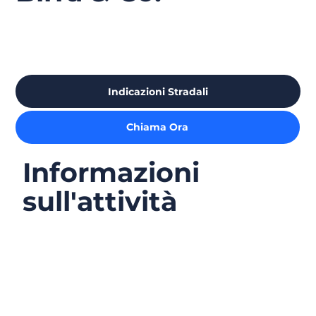
Indicazioni Stradali
Chiama Ora
Informazioni
sull'attività