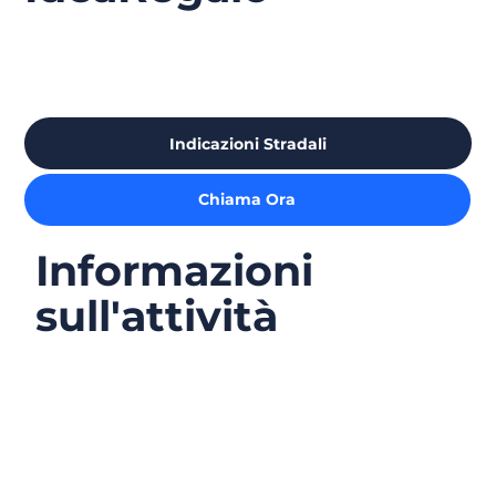
Indicazioni Stradali
Chiama Ora
Informazioni
sull'attività