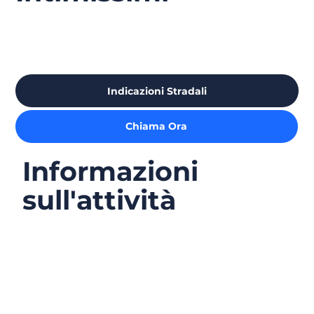
Indicazioni Stradali
Chiama Ora
Informazioni
sull'attività