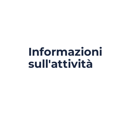
Informazioni
sull'attività