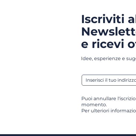
Iscriviti 
Newslett
e ricevi o
Idee, esperienze e sug
Puoi annullare l'iscrizi
momento.
Per ulteriori informazio