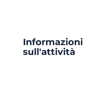
Informazioni
sull'attività