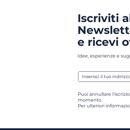
Iscriviti 
Newslett
e ricevi o
Idee, esperienze e sug
Puoi annullare l'iscrizi
momento.
Per ulteriori informazio