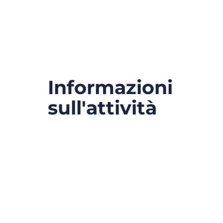
Informazioni
sull'attività