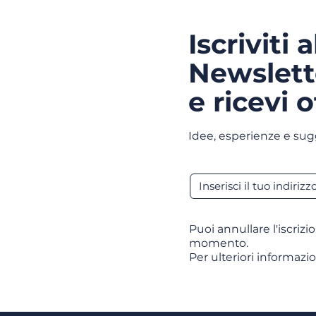
Iscriviti 
Newslett
e ricevi o
Idee, esperienze e sug
Puoi annullare l'iscrizi
momento.
Per ulteriori informazio