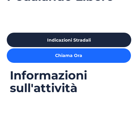
Indicazioni Stradali
Chiama Ora
Informazioni
sull'attività