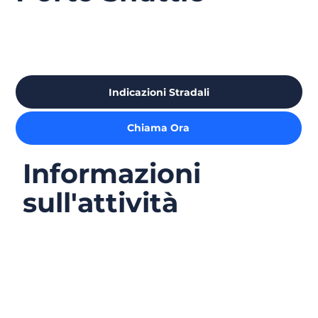
Indicazioni Stradali
Chiama Ora
Informazioni
sull'attività