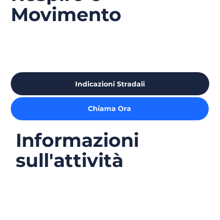
Movimento
Indicazioni Stradali
Chiama Ora
Informazioni
sull'attività