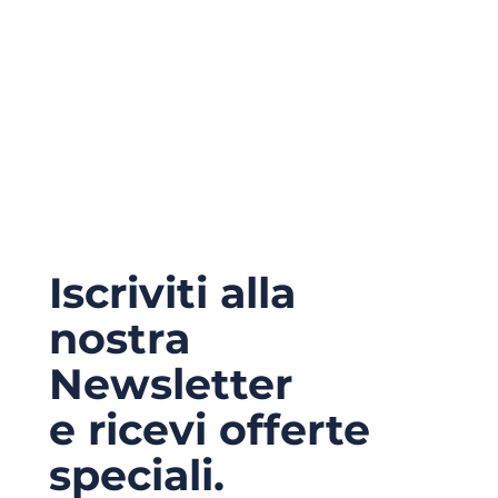
Iscriviti alla
nostra
Newsletter
e ricevi offerte
speciali.