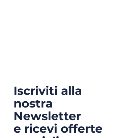
Iscriviti alla
nostra
Newsletter
e ricevi offerte