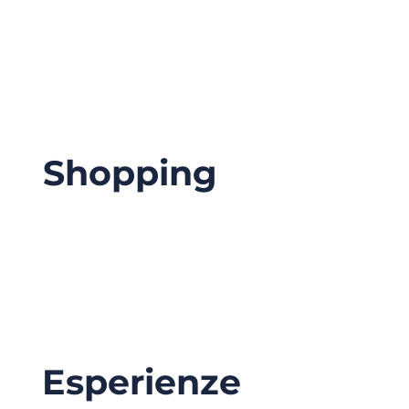
Shopping
Esperienze