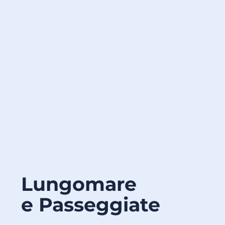
Lungomare
e Passeggiate