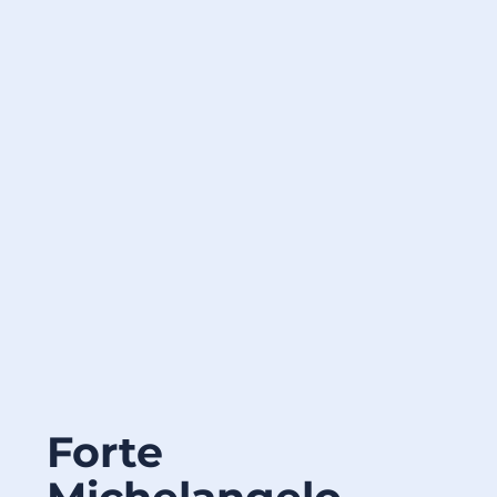
Forte