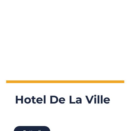
Hotel De La Ville