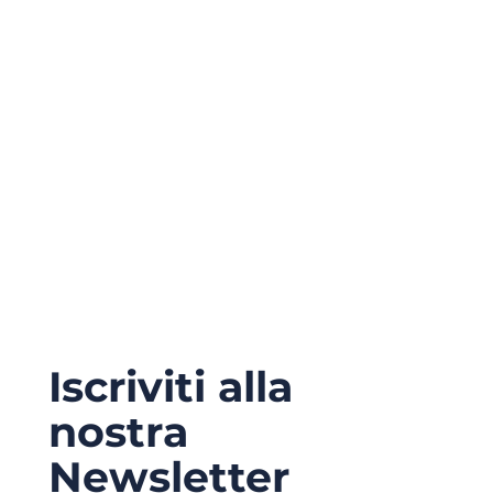
Iscriviti alla
nostra
Newsletter