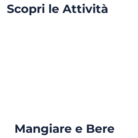
Scopri le Attività
Mangiare e Bere