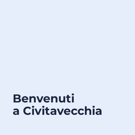
Benvenuti
a Civitavecchia