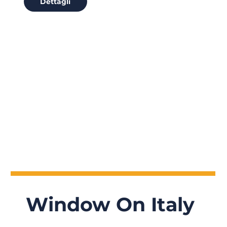
Dettagli
Window On Italy