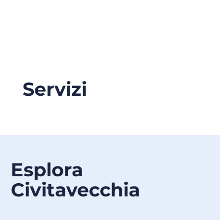
Servizi
Esplora
Civitavecchia